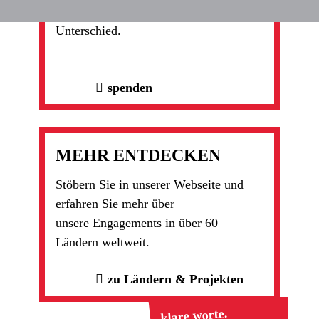
Gemeinsam machen wir einen
Unterschied.
spenden
MEHR ENTDECKEN
Stöbern Sie in unserer Webseite und
erfahren Sie mehr über
unsere Engagements in über 60
Ländern weltweit.
zu Ländern & Projekten
klare worte.