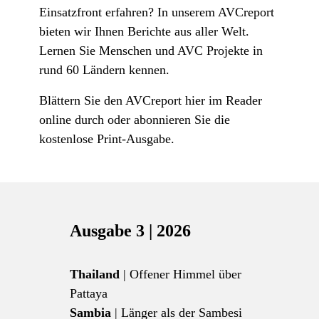
Einsatzfront erfahren? In unserem AVCreport
bieten wir Ihnen Berichte aus aller Welt.
Lernen Sie Menschen und AVC Projekte in
rund 60 Ländern kennen.
Blättern Sie den AVCreport hier im Reader
online durch oder abonnieren Sie die
kostenlose Print-Ausgabe.
Ausgabe 3 | 2026
Thailand
| Offener Himmel über
Pattaya
Sambia
| Länger als der Sambesi