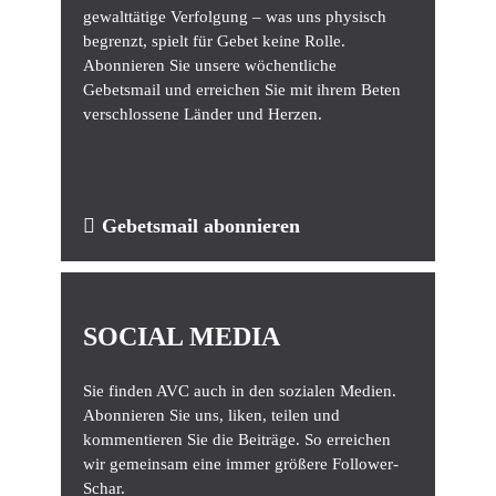
gewalttätige Verfolgung – was uns physisch
begrenzt, spielt für Gebet keine Rolle.
Abonnieren Sie unsere wöchentliche
Gebetsmail und erreichen Sie mit ihrem Beten
verschlossene Länder und Herzen.
Gebetsmail abonnieren
SOCIAL MEDIA
Sie finden AVC auch in den sozialen Medien.
Abonnieren Sie uns, liken, teilen und
kommentieren Sie die Beiträge. So erreichen
wir gemeinsam eine immer größere Follower-
Schar.