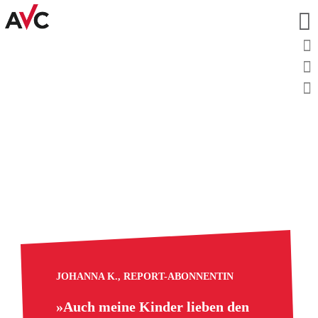
JOHANNA K., REPORT-ABONNENTIN
»Auch meine Kinder lieben den