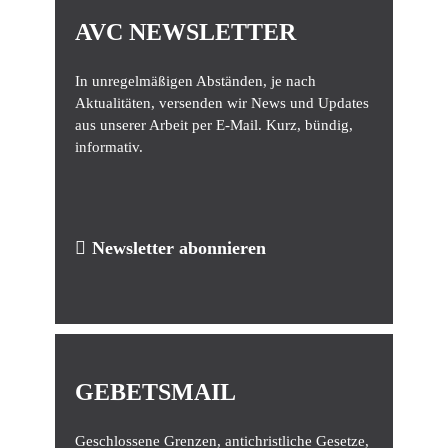
AVC NEWSLETTER
In unregelmäßigen Abständen, je nach
Aktualitäten, versenden wir News und Updates
aus unserer Arbeit per E-Mail. Kurz, bündig,
informativ.
Newsletter abonnieren
GEBETSMAIL
Geschlossene Grenzen, antichristliche Gesetze,