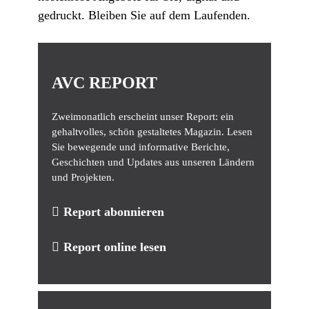
gedruckt. Bleiben Sie auf dem Laufenden.
AVC REPORT
Zweimonatlich erscheint unser Report: ein
gehaltvolles, schön gestaltetes Magazin. Lesen
Sie bewegende und informative Berichte,
Geschichten und Updates aus unseren Ländern
und Projekten.
Report abonnieren
Report online lesen