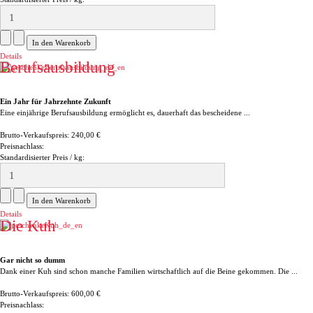
Details
Berufsausbildung
Ein Jahr für Jahrzehnte Zukunft
Eine einjährige Berufsausbildung ermöglicht es, dauerhaft das bescheidene ...
Brutto-Verkaufspreis:
240,00 €
Preisnachlass:
Standardisierter Preis / kg:
Details
Die Kuh
Gar nicht so dumm
Dank einer Kuh sind schon manche Familien wirtschaftlich auf die Beine gekommen. Die ...
Brutto-Verkaufspreis:
600,00 €
Preisnachlass: