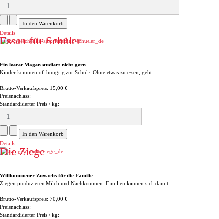
Details
Essen für Schüler
Ein leerer Magen studiert nicht gern
Kinder kommen oft hungrig zur Schule. Ohne etwas zu essen, geht ...
Brutto-Verkaufspreis:
15,00 €
Preisnachlass:
Standardisierter Preis / kg:
Details
Die Ziege
Willkommener Zuwachs für die Familie
Ziegen produzieren Milch und Nachkommen. Familien können sich damit ...
Brutto-Verkaufspreis:
70,00 €
Preisnachlass:
Standardisierter Preis / kg: