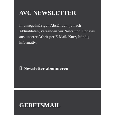
AVC NEWSLETTER
In unregelmäßigen Abständen, je nach
Aktualitäten, versenden wir News und Updates
aus unserer Arbeit per E-Mail. Kurz, bündig,
informativ.
Newsletter abonnieren
GEBETSMAIL