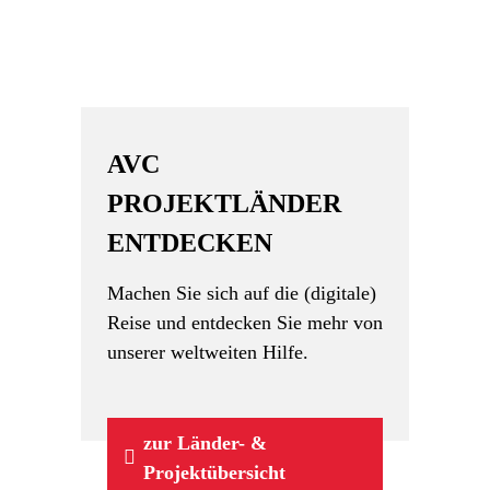
AVC
PROJEKTLÄNDER
ENTDECKEN
Machen Sie sich auf die (digitale)
Reise und entdecken Sie mehr von
unserer weltweiten Hilfe.
zur Länder- &
Projektübersicht