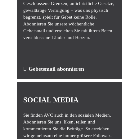
Geschlossene Grenzen, antichristliche Gesetze,
gewalttätige Verfolgung – was uns physisch
begrenzt, spielt für Gebet keine Rolle.
Abonnieren Sie unsere wöchentliche
Gebetsmail und erreichen Sie mit ihrem Beten
verschlossene Länder und Herzen.
Gebetsmail abonnieren
SOCIAL MEDIA
Sie finden AVC auch in den sozialen Medien.
Abonnieren Sie uns, liken, teilen und
kommentieren Sie die Beiträge. So erreichen
wir gemeinsam eine immer größere Follower-