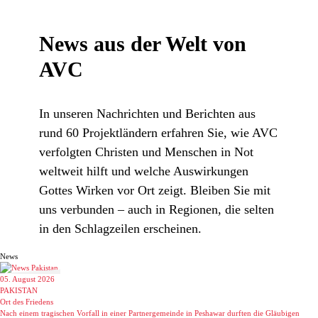
News aus der Welt von
AVC
In unseren Nachrichten und Berichten aus
rund 60 Projektländern erfahren Sie, wie AVC
verfolgten Christen und Menschen in Not
weltweit hilft und welche Auswirkungen
Gottes Wirken vor Ort zeigt. Bleiben Sie mit
uns verbunden – auch in Regionen, die selten
in den Schlagzeilen erscheinen.
News
05. August 2026
PAKISTAN
Ort des Friedens
Nach einem tragischen Vorfall in einer Partnergemeinde in Peshawar durften die Gläubigen