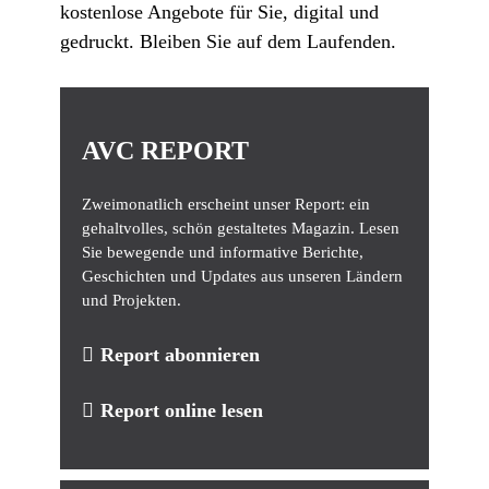
kostenlose Angebote für Sie, digital und
gedruckt. Bleiben Sie auf dem Laufenden.
AVC REPORT
Zweimonatlich erscheint unser Report: ein
gehaltvolles, schön gestaltetes Magazin. Lesen
Sie bewegende und informative Berichte,
Geschichten und Updates aus unseren Ländern
und Projekten.
Report abonnieren
Report online lesen