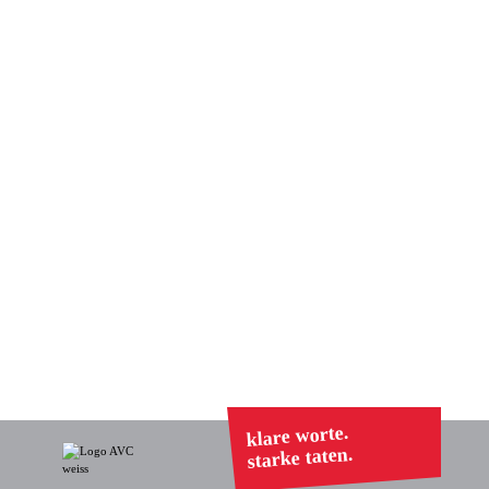
klare worte.
starke taten.