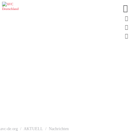
avc-de.org
AKTUELL
Nachrichten