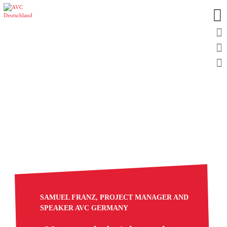
SAMUEL FRANZ, PROJECT MANAGER AND
SPEAKER AVC GERMANY