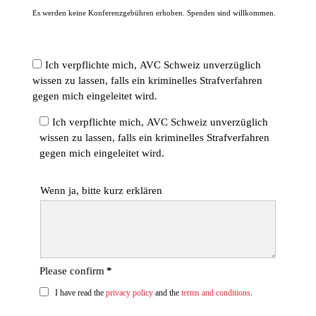
Es werden keine Konferenzgebühren erhoben. Spenden sind willkommen.
Ich verpflichte mich, AVC Schweiz unverzüglich
wissen zu lassen, falls ein kriminelles Strafverfahren
gegen mich eingeleitet wird.
Ich verpflichte mich, AVC Schweiz unverzüglich
wissen zu lassen, falls ein kriminelles Strafverfahren
gegen mich eingeleitet wird.
Wenn ja, bitte kurz erklären
Please confirm
*
I have read the
privacy policy
and the
terms and conditions
.