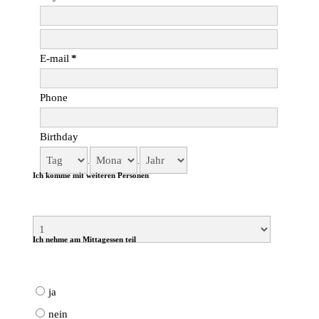
E-mail
*
Phone
Birthday
.
.
Ich komme mit weiteren Personen
Ich nehme am Mittagessen teil
ja
nein